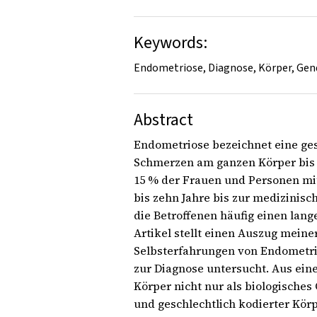
Keywords:
Endometriose, Diagnose, Körper, Gen
Abstract
Endometriose bezeichnet eine ges
Schmerzen am ganzen Körper bis 
15 % der Frauen und Personen mit 
bis zehn Jahre bis zur medizinisc
die Betroffenen häufig einen lan
Artikel stellt einen Auszug meine
Selbsterfahrungen von Endometri
zur Diagnose untersucht. Aus ein
Körper nicht nur als biologisches
und geschlechtlich kodierter Körp