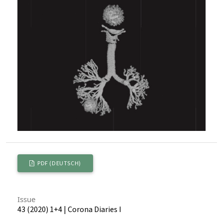
PDF (DEUTSCH)
Issue
43 (2020) 1+4 | Corona Diaries I