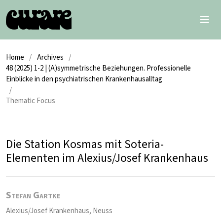
Home
/
Archives
/
48 (2025) 1-2 | (A)symmetrische Beziehungen. Professionelle
Einblicke in den psychiatrischen Krankenhausalltag
/
Thematic Focus
Die Station Kosmas mit Soteria-
Elementen im Alexius/Josef Krankenhaus
Stefan Gartke
Alexius/Josef Krankenhaus, Neuss