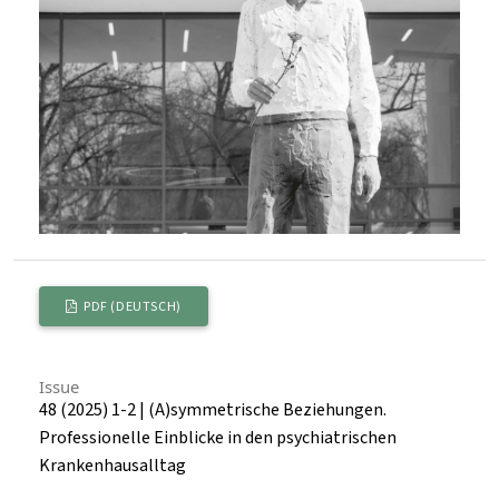
PDF (DEUTSCH)
Issue
48 (2025) 1-2 | (A)symmetrische Beziehungen.
Professionelle Einblicke in den psychiatrischen
Krankenhausalltag