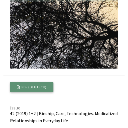
PDF (DEUTSCH)
Issue
42 (2019) 1+2 | Kinship, Care, Technologies. Medicalized
Relationships in Everyday Life