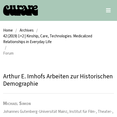
Home
/
Archives
/
42 (2019) 1+2 | Kinship, Care, Technologies. Medicalized
Relationships in Everyday Life
/
Forum
Arthur E. Imhofs Arbeiten zur Historischen
Demographie
Michael Simon
Johannes Gutenberg-Universität Mainz, Institut für Film-, Theater-,