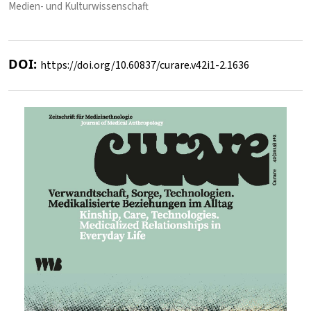
Medien- und Kulturwissenschaft
DOI:
https://doi.org/10.60837/curare.v42i1-2.1636