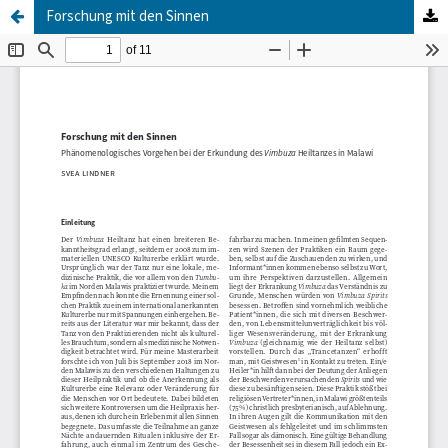
Forschung mit den Sinnen