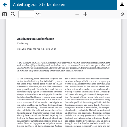
Anleitung zum Sterbenlassen